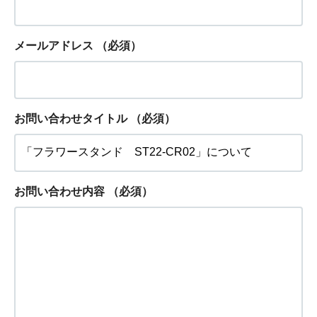
メールアドレス
（必須）
お問い合わせタイトル
（必須）
お問い合わせ内容
（必須）