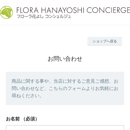
ショップへ戻る
お問い合わせ
商品に関する事や、当店に対するご意見ご感想、お
問い合わせなど、こちらのフォームよりお気軽にお
尋ねください。
お名前
（必須）